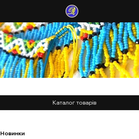
Каталог товарів
Новинки